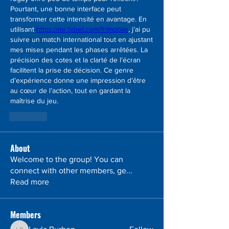
Pourtant, une bonne interface peut 
transformer cette intensité en avantage. En 
utilisant 
https://mr.1xbet.com/fr/mobile
, j’ai pu 
suivre un match international tout en ajustant 
mes mises pendant les phases arrêtées. La 
précision des cotes et la clarté de l’écran 
facilitent la prise de décision. Ce genre 
d’expérience donne une impression d’être 
au cœur de l’action, tout en gardant la 
maîtrise du jeu.
Лайк
About
Welcome to the group! You can
connect with other members, ge
...
Read more
Members