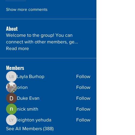
Show more comments
About
Welcome to the group! You can
connect with other members, ge
...
Read more
Members
Layla Burhop
Follow
Layla Burhop
orion
Follow
Duke Evan
Follow
nick smith
Follow
leighton yehuda
Follow
leighton yehuda
See All Members (388)