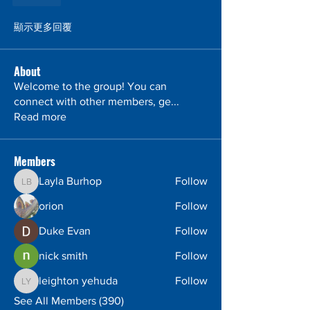
按讚
顯示更多回覆
About
Welcome to the group! You can
connect with other members, ge
...
Read more
Members
Layla Burhop
Follow
Layla Burhop
orion
Follow
Duke Evan
Follow
nick smith
Follow
leighton yehuda
Follow
leighton yehuda
See All Members (390)