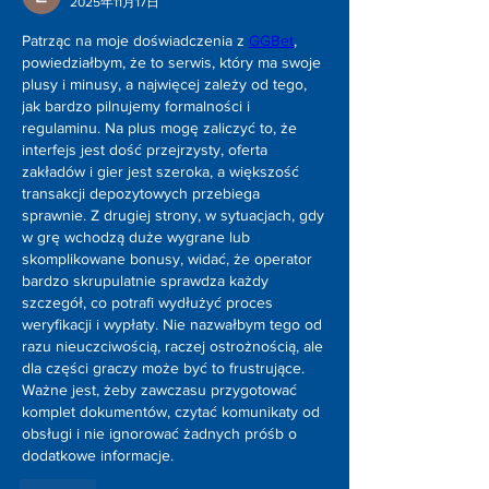
2025年11月17日
Patrząc na moje doświadczenia z 
GGBet
, 
powiedziałbym, że to serwis, który ma swoje 
plusy i minusy, a najwięcej zależy od tego, 
jak bardzo pilnujemy formalności i 
regulaminu. Na plus mogę zaliczyć to, że 
interfejs jest dość przejrzysty, oferta 
zakładów i gier jest szeroka, a większość 
transakcji depozytowych przebiega 
sprawnie. Z drugiej strony, w sytuacjach, gdy 
w grę wchodzą duże wygrane lub 
skomplikowane bonusy, widać, że operator 
bardzo skrupulatnie sprawdza każdy 
szczegół, co potrafi wydłużyć proces 
weryfikacji i wypłaty. Nie nazwałbym tego od 
razu nieuczciwością, raczej ostrożnością, ale 
dla części graczy może być to frustrujące. 
Ważne jest, żeby zawczasu przygotować 
komplet dokumentów, czytać komunikaty od 
obsługi i nie ignorować żadnych próśb o 
dodatkowe informacje.