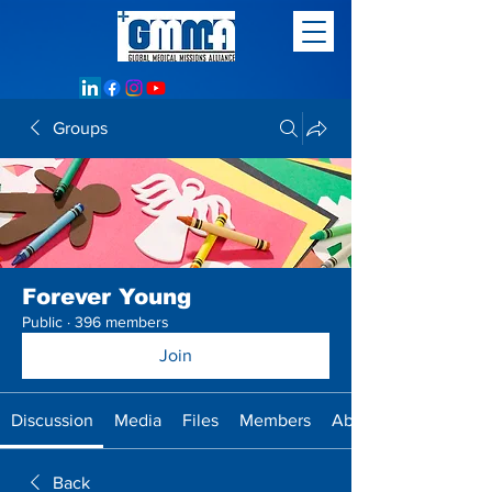
Groups
Forever Young
Public
·
396 members
Join
Discussion
Media
Files
Members
About
Back