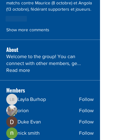
matchs contre Maurice (8 octobre) et Angola 
(13 octobre), fédérant supporters et joueurs.
Like
Show more comments
About
Welcome to the group! You can
connect with other members, ge
...
Read more
Members
Layla Burhop
Follow
Layla Burhop
orion
Follow
Duke Evan
Follow
nick smith
Follow