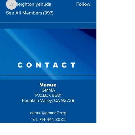
leighton yehuda
Follow
leighton yehuda
See All Members (397)
CONTACT
Venue
GMMA
P.O.Box 9681
Fountain Valley, CA 92728
admin@gmma7.org
Tel:
714-444-3032