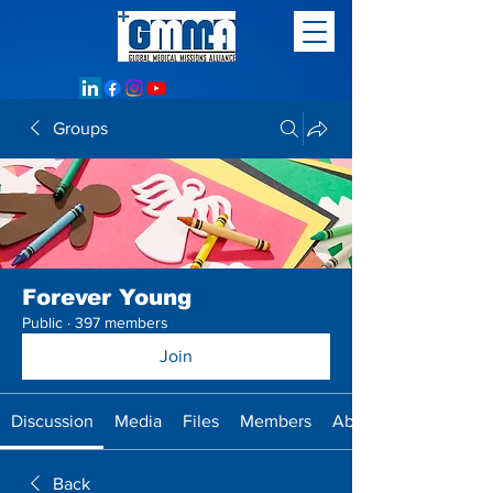
Groups
Forever Young
Public
·
397 members
Join
Discussion
Media
Files
Members
About
Back